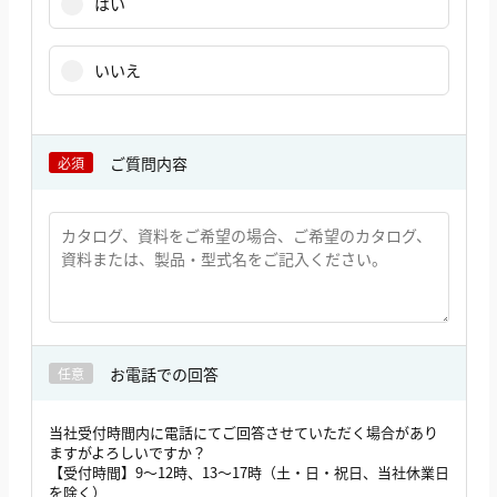
はい
いいえ
ご質問内容
必須
お電話での回答
任意
当社受付時間内に電話にてご回答させていただく場合があり
ますがよろしいですか？
【受付時間】9～12時、13～17時（土・日・祝日、当社休業日
を除く）