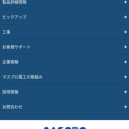
製品詳細情報
ピックアップ
工事
お客様サポート
企業情報
マスプロ電工の取組み
採用情報
お問合わせ