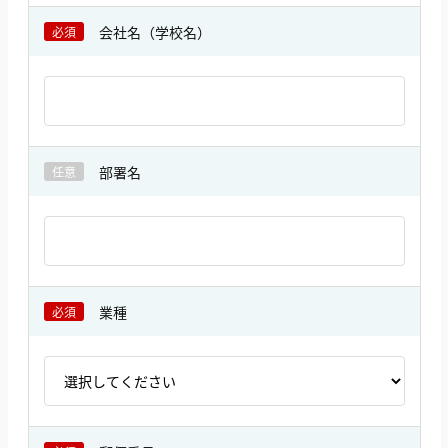
会社名（学校名）
必須
部署名
任意
業種
必須