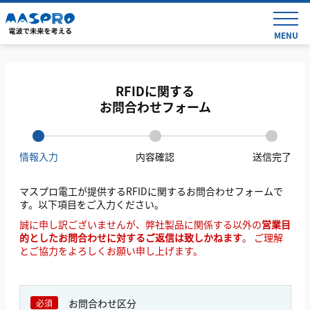
MENU
RFIDに関する
お問合わせフォーム
情報入力
内容確認
送信完了
マスプロ電工が提供するRFIDに関するお問合わせフォームで
す。
以下項目をご入力ください。
誠に申し訳ございませんが、弊社製品に関係する以外の
営業目
的としたお問合わせに対するご返信は致しかねます
。
ご理解
とご協力をよろしくお願い申し上げます。
お問合わせ区分
必須