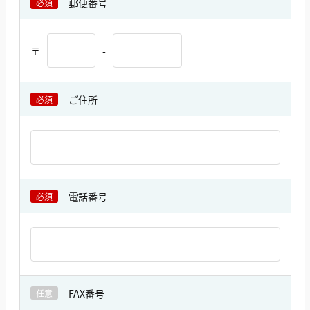
郵便番号
必須
〒
-
ご住所
必須
電話番号
必須
FAX番号
任意