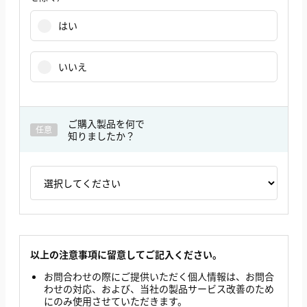
はい
いいえ
ご購入製品を何で
任意
知りましたか？
以上の注意事項に留意してご記入ください。
お問合わせの際にご提供いただく個人情報は、お問合
わせの対応、および、当社の製品サービス改善のため
にのみ使用させていただきます。