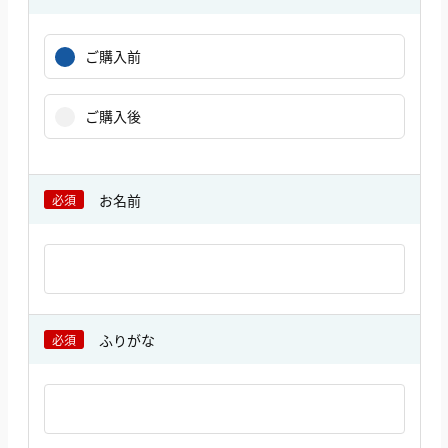
ご購入前
ご購入後
お名前
必須
ふりがな
必須