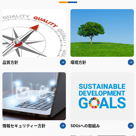
品質方針
環境方針
情報セキュリティー方針
SDGsへの取組み