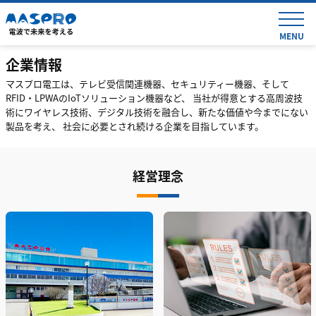
MENU
企業情報
マスプロ電工は、テレビ受信関連機器、セキュリティー機器、そして
RFID・LPWAのIoTソリューション機器など、
当社が得意とする高周波技
術にワイヤレス技術、デジタル技術を融合し、新たな価値や今までにない
製品を考え、
社会に必要とされ続ける企業を目指しています。
経営理念