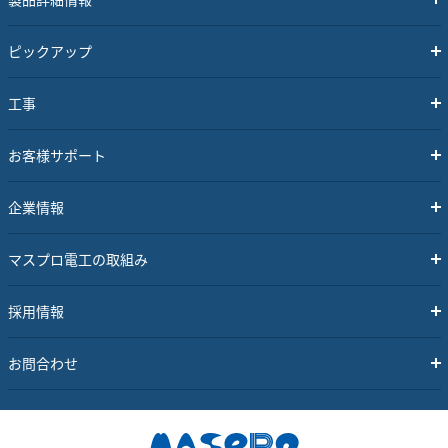
ピックアップ
工事
お客様サポート
企業情報
マスプロ電工の取組み
採用情報
お問合わせ