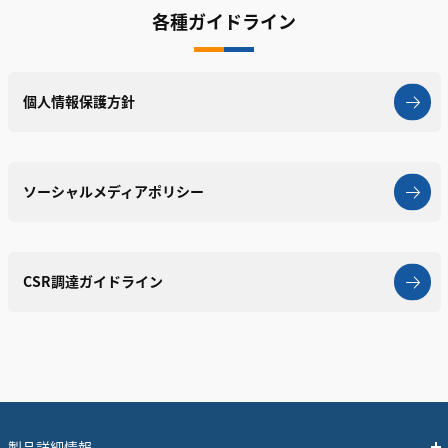
各種ガイドライン
個人情報保護方針
ソーシャルメディアポリシー
CSR調達ガイドライン
製品詳細情報